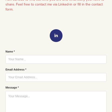
share. Feel free to contact me via Linked-in or fill in the contact
form.
Name *
Email Address *
Message *